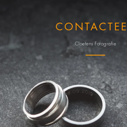
CONTACTE
Cloetens Fotografie