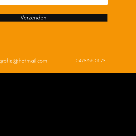
Verzenden
0478/56.01.73
ografie@hotmail.com