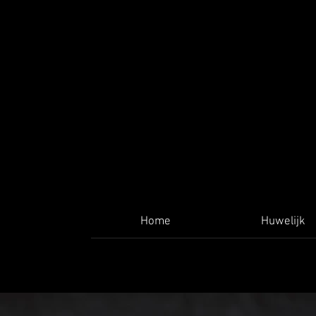
Home
Huwelijk